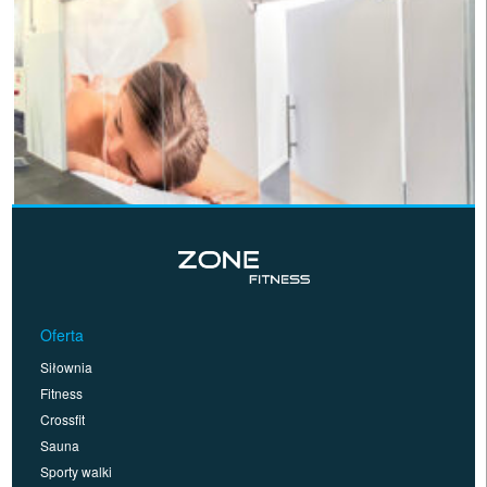
Oferta
Siłownia
Fitness
Crossfit
Sauna
Sporty walki