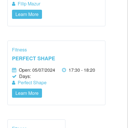
Filip Mazur
Learn More
Fitness
PERFECT SHAPE
Open: 05/07/2024
17:30 - 18:20
Days:
Perfect Shape
Learn More